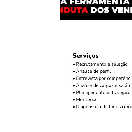
Serviços
• Recrutamento e seleção
• Análise de perfil
• Entrevista por competênci
• Análise de cargos e salári
• Planejamento estratégico
• Mentorias
• Diagnóstico de times come